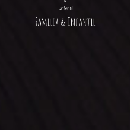
Familia & Infantil