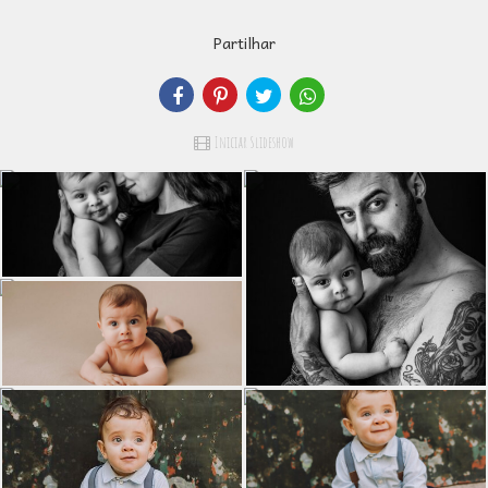
Partilhar
Iniciar Slideshow